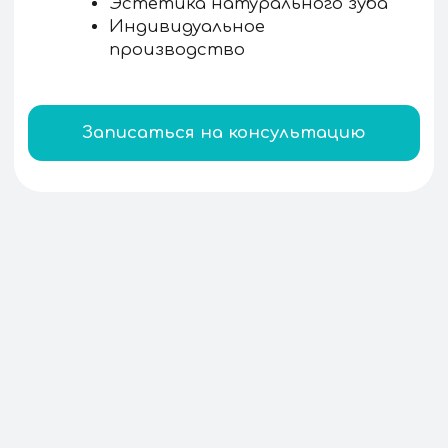
Циркониевые коронки в Москве —