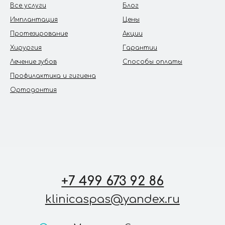
Все услуги
Блог
Имплантация
Цены
Протезирование
Акции
Хирургия
Гарантии
Лечение зубов
Способы оплаты
Профилактика и гигиена
Ортодонтия