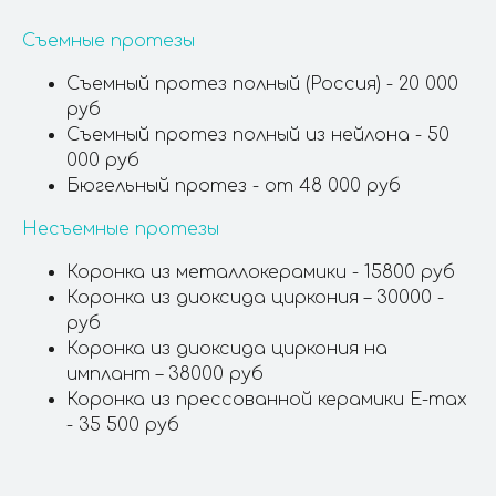
Съемные протезы
Съемный протез полный (Россия) - 20 000
руб
Съемный протез полный из нейлона - 50
000 руб
Бюгельный протез - от 48 000 руб
Несъемные протезы
Коронка из металлокерамики - 15800 руб
Коронка из диоксида циркония – 30000 -
руб
Коронка из диоксида циркония на
имплант – 38000 руб
Коронка из прессованной керамики Е-max
- 35 500 руб
Почему выбирают