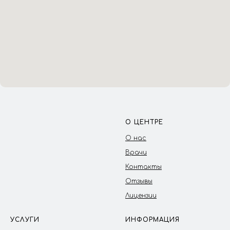
О ЦЕНТРЕ
О нас
Врачи
Контакты
Отзывы
Лицензии
УСЛУГИ
ИНФОРМАЦИЯ