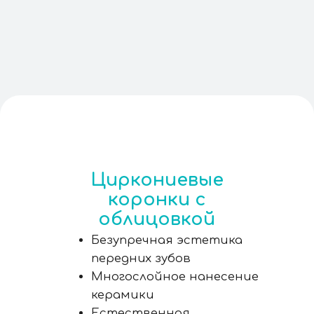
ЗАПИШИТЕСЬ
НА КОНСУЛЬТАЦИЮ