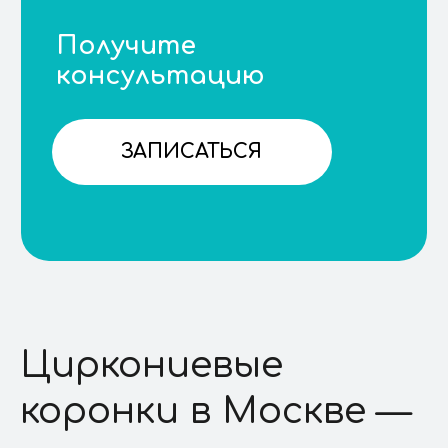
Циркониевые
коронки в Москве —