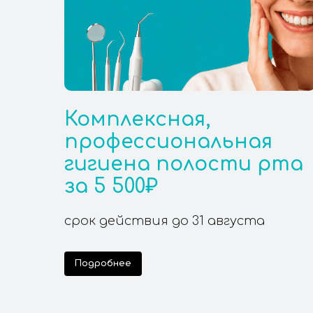
Комплексная,
профессиональная
гигиена полости рта
за 5 500₽
срок действия до 31 августа
Подробнее