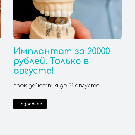
Имплантат за 20000
Tilda
рублей! Только в
августе!
срок действия до 31 августа
Подробнее