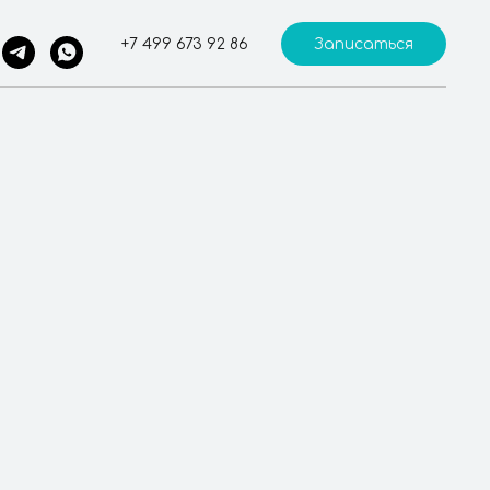
+7 499 673 92 86
Записаться